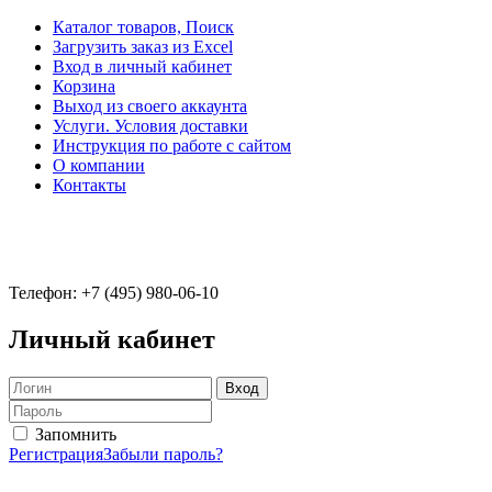
Каталог товаров, Поиск
Загрузить заказ из Excel
Вход в личный кабинет
Корзина
Выход из своего аккаунта
Услуги. Условия доставки
Инструкция по работе с сайтом
О компании
Контакты
Телефон: +7 (495) 980-06-10
Личный кабинет
Запомнить
Регистрация
Забыли пароль?