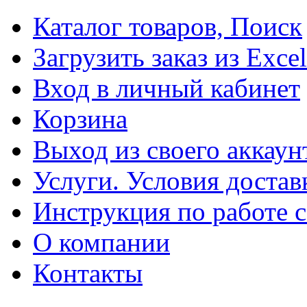
Каталог товаров, Поиск
Загрузить заказ из Excel
Вход в личный кабинет
Корзина
Выход из своего аккаун
Услуги. Условия достав
Инструкция по работе с
О компании
Контакты