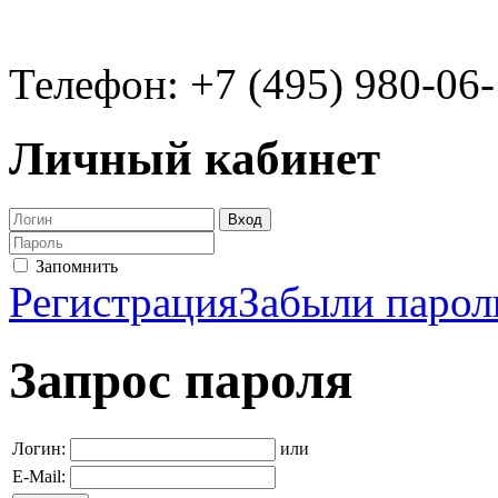
Телефон: +7 (495) 980-06
Личный кабинет
Запомнить
Регистрация
Забыли парол
Запрос пароля
Логин:
или
E-Mail: