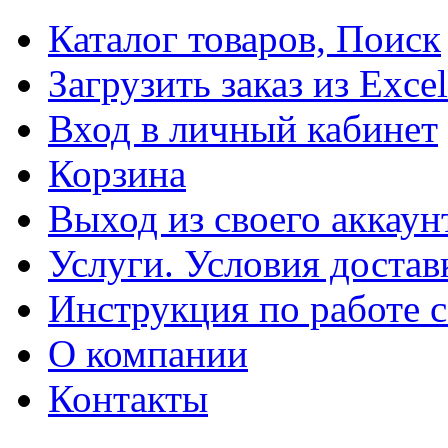
Каталог товаров, Поиск
Загрузить заказ из Excel
Вход в личный кабинет
Корзина
Выход из своего аккаун
Услуги. Условия достав
Инструкция по работе с
О компании
Контакты