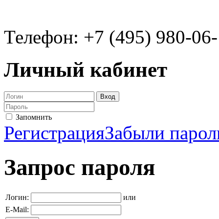
Телефон: +7 (495) 980-06
Личный кабинет
Запомнить
Регистрация
Забыли парол
Запрос пароля
Логин:
или
E-Mail: