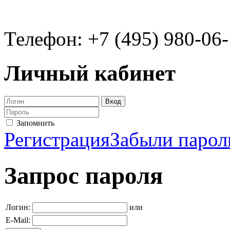
Телефон: +7 (495) 980-06
Личный кабинет
Запомнить
Регистрация
Забыли парол
Запрос пароля
Логин:
или
E-Mail: