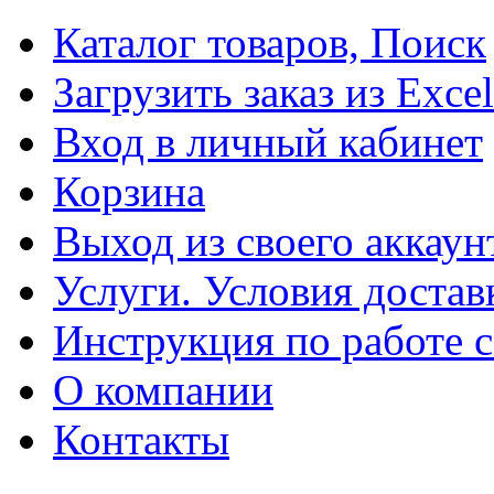
Каталог товаров, Поиск
Загрузить заказ из Excel
Вход в личный кабинет
Корзина
Выход из своего аккаун
Услуги. Условия достав
Инструкция по работе с
О компании
Контакты