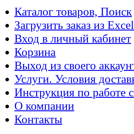
Каталог товаров, Поиск
Загрузить заказ из Excel
Вход в личный кабинет
Корзина
Выход из своего аккаун
Услуги. Условия достав
Инструкция по работе с
О компании
Контакты