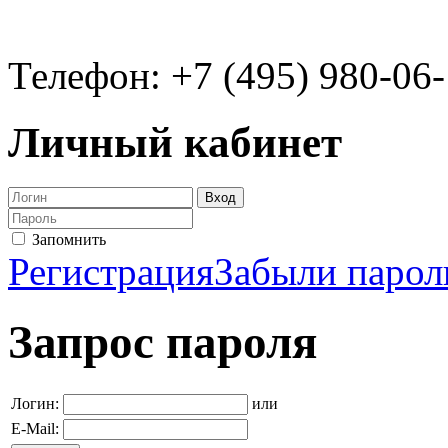
Телефон: +7 (495) 980-06
Личный кабинет
Запомнить
Регистрация
Забыли парол
Запрос пароля
Логин:
или
E-Mail: