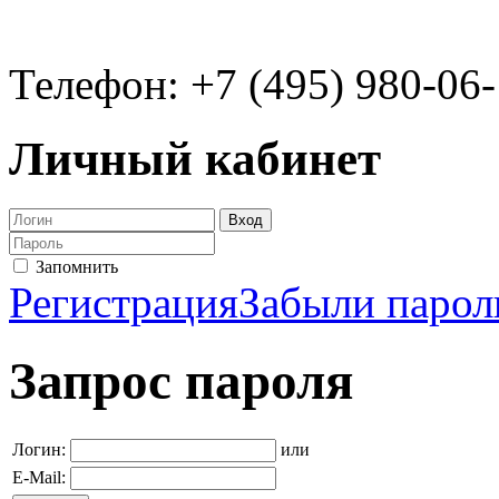
Телефон: +7 (495) 980-06
Личный кабинет
Запомнить
Регистрация
Забыли парол
Запрос пароля
Логин:
или
E-Mail: