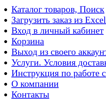
Каталог товаров, Поиск
Загрузить заказ из Excel
Вход в личный кабинет
Корзина
Выход из своего аккаун
Услуги. Условия достав
Инструкция по работе с
О компании
Контакты