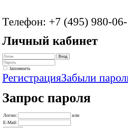
Телефон: +7 (495) 980-06
Личный кабинет
Запомнить
Регистрация
Забыли парол
Запрос пароля
Логин:
или
E-Mail: