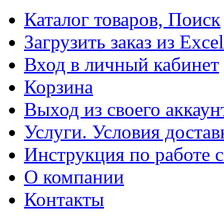
Каталог товаров, Поиск
Загрузить заказ из Excel
Вход в личный кабинет
Корзина
Выход из своего аккаун
Услуги. Условия достав
Инструкция по работе с
О компании
Контакты