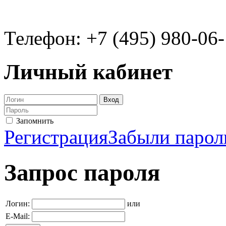
Телефон: +7 (495) 980-06
Личный кабинет
Запомнить
Регистрация
Забыли парол
Запрос пароля
Логин:
или
E-Mail: