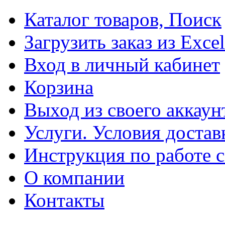
Каталог товаров, Поиск
Загрузить заказ из Excel
Вход в личный кабинет
Корзина
Выход из своего аккаун
Услуги. Условия достав
Инструкция по работе с
О компании
Контакты