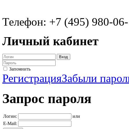
Телефон: +7 (495) 980-06
Личный кабинет
Запомнить
Регистрация
Забыли парол
Запрос пароля
Логин:
или
E-Mail: