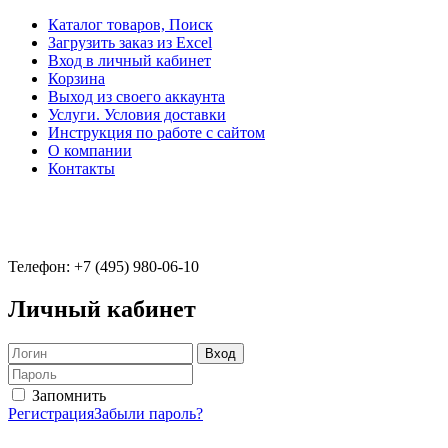
Каталог товаров, Поиск
Загрузить заказ из Excel
Вход в личный кабинет
Корзина
Выход из своего аккаунта
Услуги. Условия доставки
Инструкция по работе с сайтом
О компании
Контакты
Телефон: +7 (495) 980-06-10
Личный кабинет
Запомнить
Регистрация
Забыли пароль?