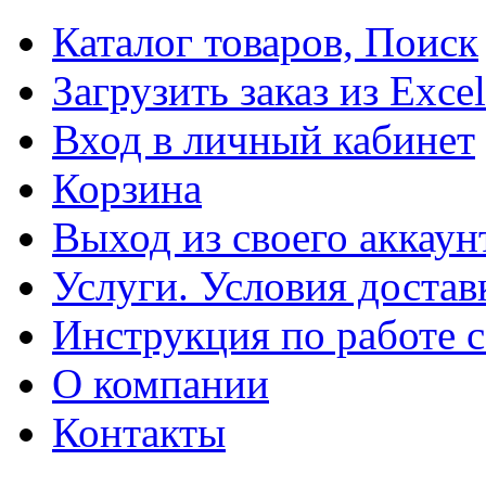
Каталог товаров, Поиск
Загрузить заказ из Excel
Вход в личный кабинет
Корзина
Выход из своего аккаун
Услуги. Условия достав
Инструкция по работе с
О компании
Контакты