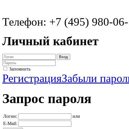
Телефон: +7 (495) 980-06
Личный кабинет
Запомнить
Регистрация
Забыли парол
Запрос пароля
Логин:
или
E-Mail: