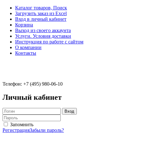
Каталог товаров, Поиск
Загрузить заказ из Excel
Вход в личный кабинет
Корзина
Выход из своего аккаунта
Услуги. Условия доставки
Инструкция по работе с сайтом
О компании
Контакты
Телефон: +7 (495) 980-06-10
Личный кабинет
Запомнить
Регистрация
Забыли пароль?