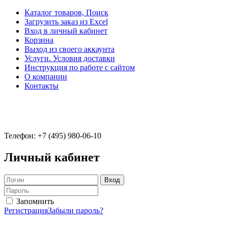
Каталог товаров, Поиск
Загрузить заказ из Excel
Вход в личный кабинет
Корзина
Выход из своего аккаунта
Услуги. Условия доставки
Инструкция по работе с сайтом
О компании
Контакты
Телефон: +7 (495) 980-06-10
Личный кабинет
Запомнить
Регистрация
Забыли пароль?