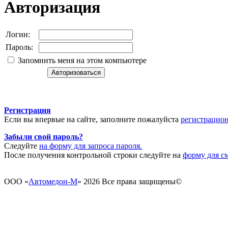
Авторизация
Логин:
Пароль:
Запомнить меня на этом компьютере
Регистрация
Если вы впервые на сайте, заполните пожалуйста
регистрацио
Забыли свой пароль?
Следуйте
на форму для запроса пароля.
После получения контрольной строки следуйте на
форму для с
ООО «
Автомедон-М
» 2026 Все права защищены­­©