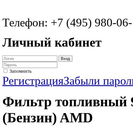
Телефон: +7 (495) 980-06
Личный кабинет
Запомнить
Регистрация
Забыли парол
Фильтр топливный 
(Бензин) AMD