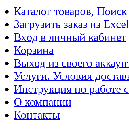
Каталог товаров, Поиск
Загрузить заказ из Excel
Вход в личный кабинет
Корзина
Выход из своего аккаун
Услуги. Условия достав
Инструкция по работе с
О компании
Контакты