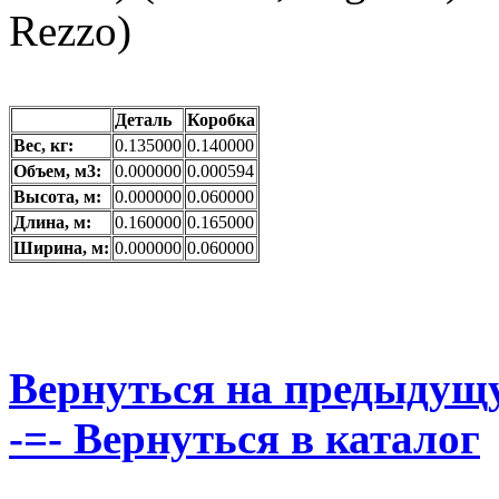
Rezzo)
Деталь
Коробка
Вес, кг:
0.135000
0.140000
Объем, м3:
0.000000
0.000594
Высота, м:
0.000000
0.060000
Длина, м:
0.160000
0.165000
Ширина, м:
0.000000
0.060000
Вернуться на предыдущ
-=- Вернуться в каталог