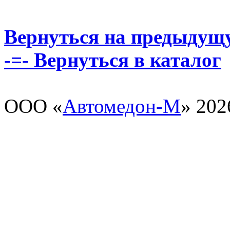
Вернуться на предыдущ
-=- Вернуться в каталог
ООО «
Автомедон-М
» 202