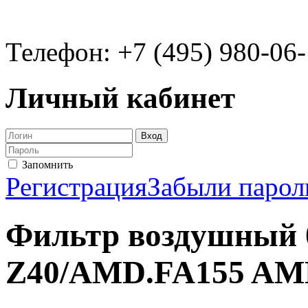
Телефон: +7 (495) 980-06
Личный кабинет
Запомнить
Регистрация
Забыли парол
Фильтр воздушный 
Z40/AMD.FA155 A