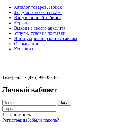
Каталог товаров, Поиск
Загрузить заказ из Excel
Вход в личный кабинет
Корзина
Выход из своего аккаунта
Услуги. Условия доставки
Инструкция по работе с сайтом
О компании
Контакты
Телефон: +7 (495) 980-06-10
Личный кабинет
Запомнить
Регистрация
Забыли пароль?