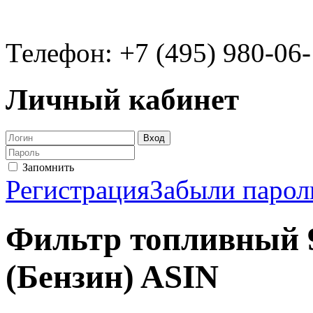
Телефон: +7 (495) 980-06
Личный кабинет
Запомнить
Регистрация
Забыли парол
Фильтр топливный 
(Бензин) ASIN