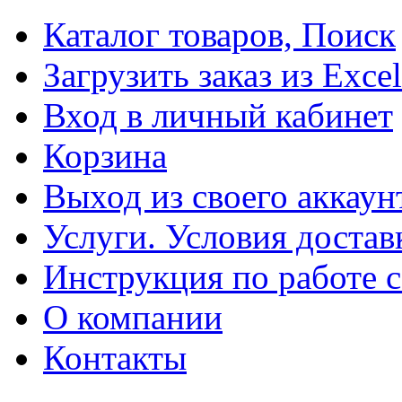
Каталог товаров, Поиск
Загрузить заказ из Excel
Вход в личный кабинет
Корзина
Выход из своего аккаун
Услуги. Условия достав
Инструкция по работе с
О компании
Контакты