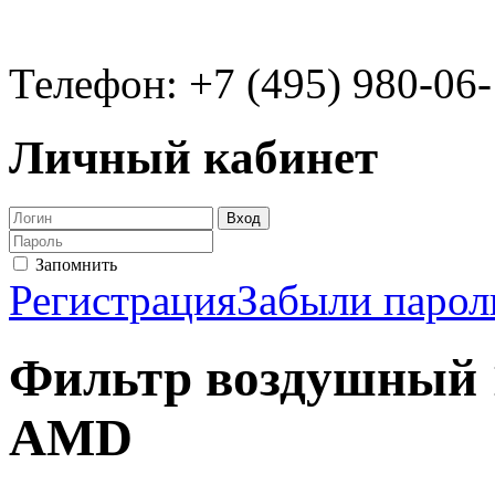
Телефон: +7 (495) 980-06
Личный кабинет
Запомнить
Регистрация
Забыли парол
Фильтр воздушный 
AMD