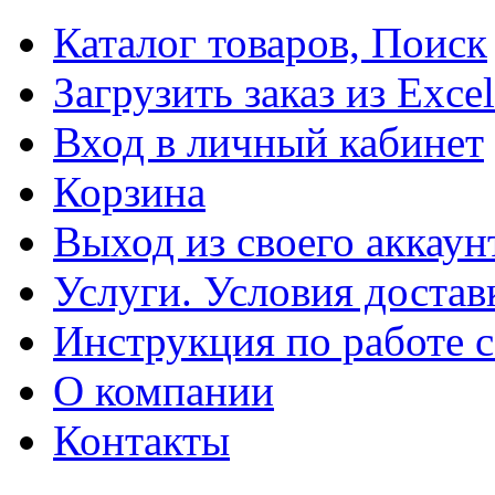
Каталог товаров, Поиск
Загрузить заказ из Excel
Вход в личный кабинет
Корзина
Выход из своего аккаун
Услуги. Условия достав
Инструкция по работе с
О компании
Контакты