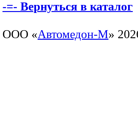
-=- Вернуться в каталог
ООО «
Автомедон-М
» 202