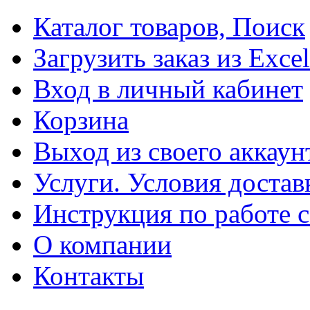
Каталог товаров, Поиск
Загрузить заказ из Excel
Вход в личный кабинет
Корзина
Выход из своего аккаун
Услуги. Условия достав
Инструкция по работе с
О компании
Контакты