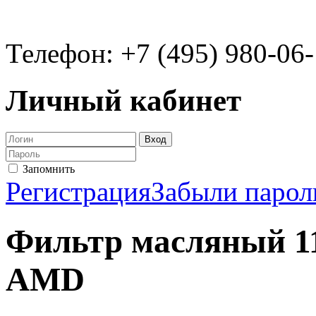
Телефон: +7 (495) 980-06
Личный кабинет
Запомнить
Регистрация
Забыли парол
Фильтр масляный 1
AMD