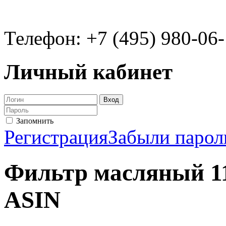
Телефон: +7 (495) 980-06
Личный кабинет
Запомнить
Регистрация
Забыли парол
Фильтр масляный 1
ASIN