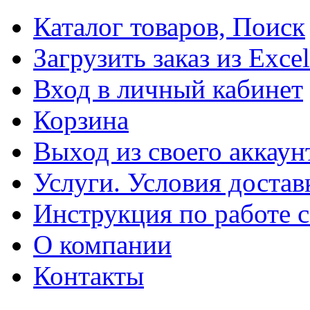
Каталог товаров, Поиск
Загрузить заказ из Excel
Вход в личный кабинет
Корзина
Выход из своего аккаун
Услуги. Условия достав
Инструкция по работе с
О компании
Контакты