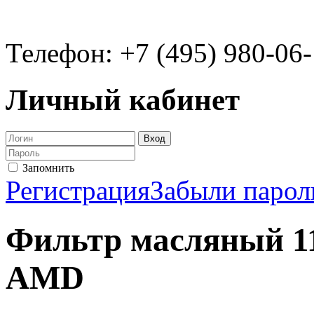
Телефон: +7 (495) 980-06
Личный кабинет
Запомнить
Регистрация
Забыли парол
Фильтр масляный 1
AMD