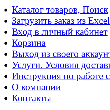
Каталог товаров, Поиск
Загрузить заказ из Excel
Вход в личный кабинет
Корзина
Выход из своего аккаун
Услуги. Условия достав
Инструкция по работе с
О компании
Контакты