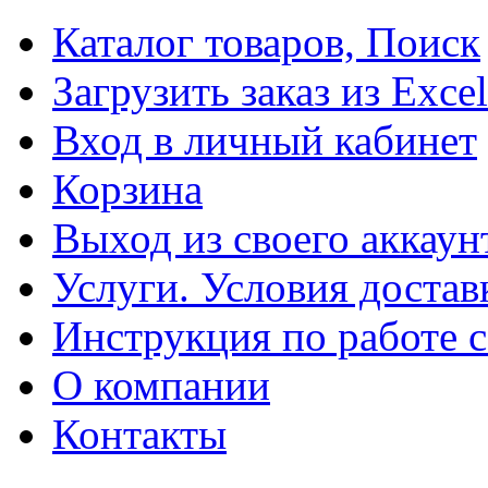
Каталог товаров, Поиск
Загрузить заказ из Excel
Вход в личный кабинет
Корзина
Выход из своего аккаун
Услуги. Условия достав
Инструкция по работе с
О компании
Контакты