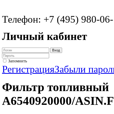
Телефон: +7 (495) 980-06
Личный кабинет
Запомнить
Регистрация
Забыли парол
Фильтр топливный
A6540920000/ASIN.F