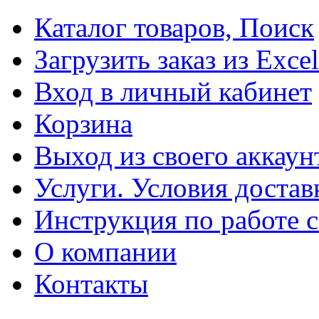
Каталог товаров, Поиск
Загрузить заказ из Excel
Вход в личный кабинет
Корзина
Выход из своего аккаун
Услуги. Условия достав
Инструкция по работе с
О компании
Контакты