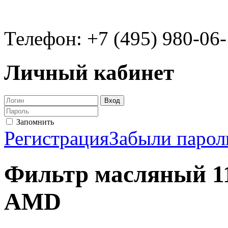
Телефон: +7 (495) 980-06
Личный кабинет
Запомнить
Регистрация
Забыли парол
Фильтр масляный 1
AMD