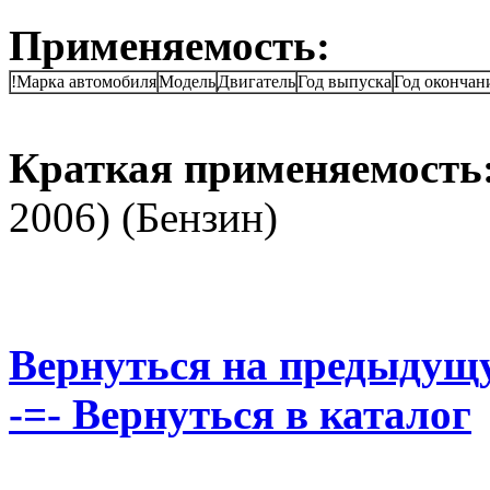
Применяемость:
!Марка автомобиля
Модель
Двигатель
Год выпуска
Год окончан
Краткая применяемость
2006) (Бензин)
Вернуться на предыдущ
-=- Вернуться в каталог