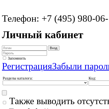
Телефон: +7 (495) 980-06
Личный кабинет
Запомнить
Регистрация
Забыли парол
Разделы каталога:
Код:
Также выводить отсутс