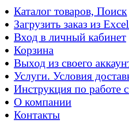
Каталог товаров, Поиск
Загрузить заказ из Excel
Вход в личный кабинет
Корзина
Выход из своего аккаун
Услуги. Условия достав
Инструкция по работе с
О компании
Контакты