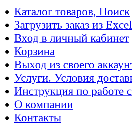
Каталог товаров, Поиск
Загрузить заказ из Excel
Вход в личный кабинет
Корзина
Выход из своего аккаун
Услуги. Условия достав
Инструкция по работе с
О компании
Контакты