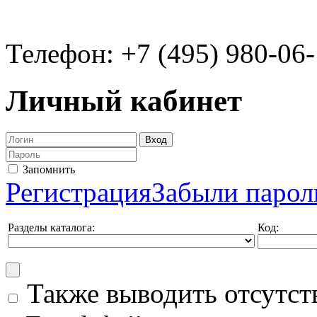
Телефон: +7 (495) 980-06
Личный кабинет
Запомнить
Регистрация
Забыли парол
Разделы каталога:
Код:
Также выводить отсутс