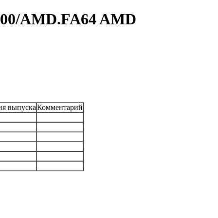
500/AMD.FA64 AMD
ия выпуска
Комментарий