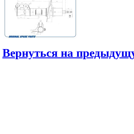
Вернуться на предыдущ