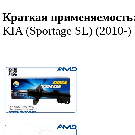
Краткая применяемость
KIA (Sportage SL) (2010-)