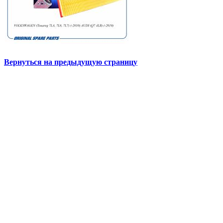
Вернуться на предыдущую страницу