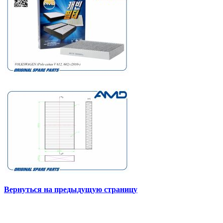
Вернуться на предыдущую страницу