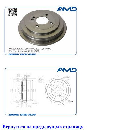
Вернуться на предыдущую страницу