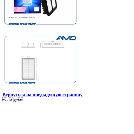
Вернуться на предыдущую страницу
‹x^