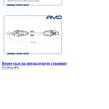
Вернуться на предыдущую страницу
‹x^