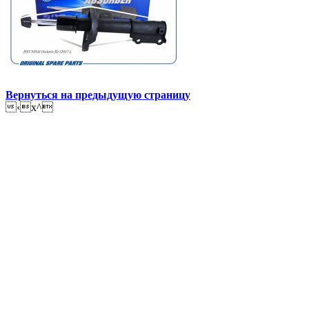
Вернуться на предыдущую страницу
‹x^