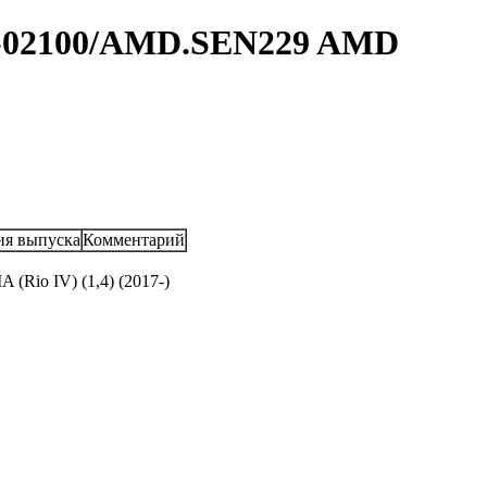
0-02100/AMD.SEN229 AMD
ия выпуска
Комментарий
A (Rio IV) (1,4) (2017-)