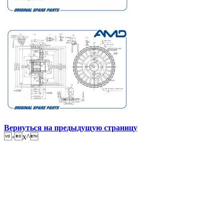
Вернуться на предыдущую страницу
‹x^