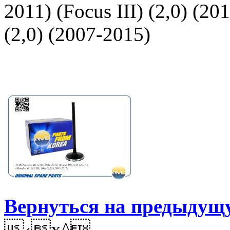
2011) (Focus III) (2,0) (2
(2,0) (2007-2015)
Вернуться на предыдущ
‹x^