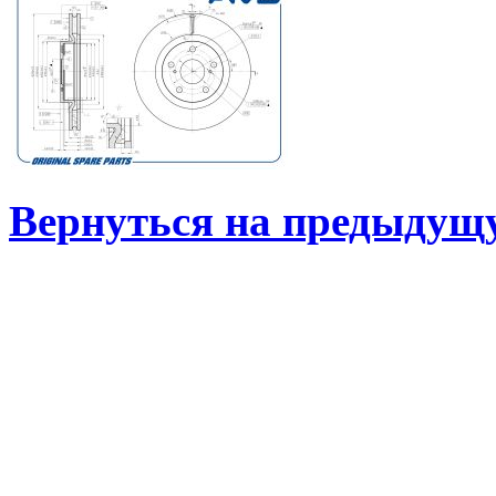
Вернуться на предыдущ