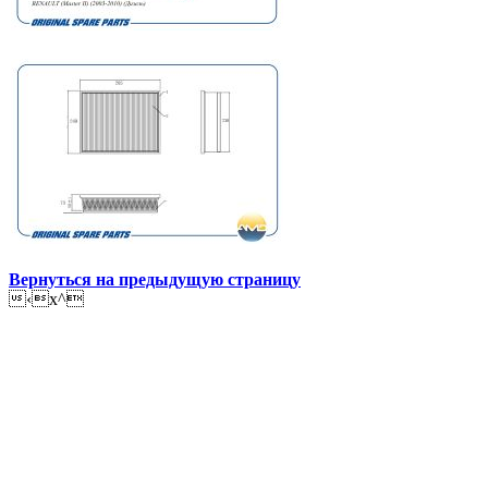
Вернуться на предыдущую страницу
‹x^