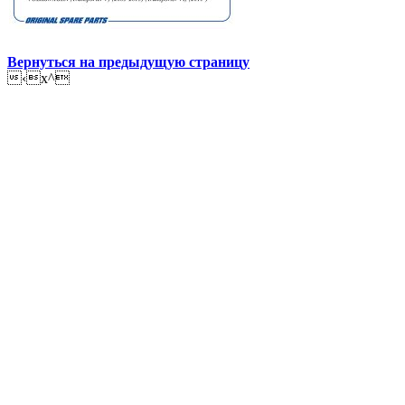
Вернуться на предыдущую страницу
‹x^