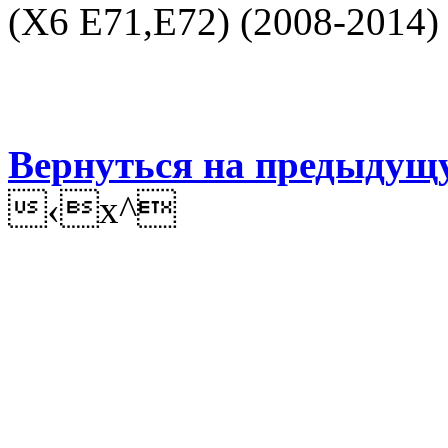
(X6 E71,E72) (2008-2014)
Вернуться на предыдущ
‹x^