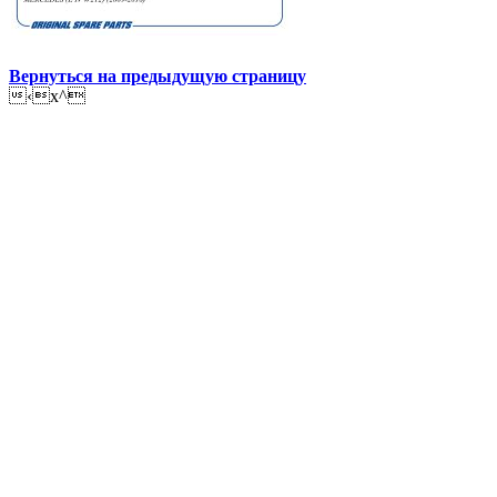
Вернуться на предыдущую страницу
‹x^