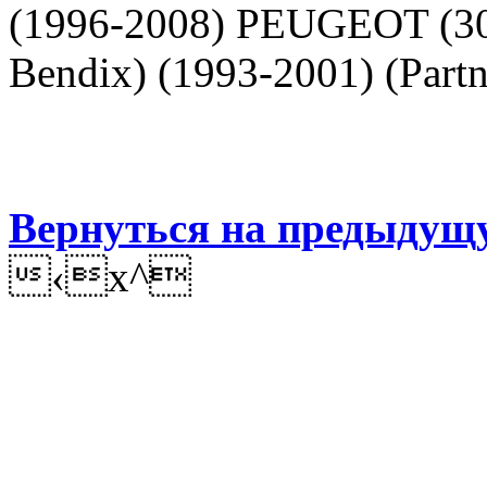
(1996-2008) PEUGEOT (306
Bendix) (1993-2001) (Part
Вернуться на предыдущ
‹x^