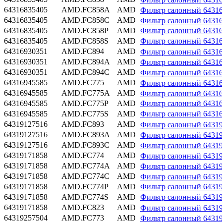
64316835405
AMD.FC858A
AMD
Фильтр салонный 64316
64316835405
AMD.FC858C
AMD
Фильтр салонный 6431
64316835405
AMD.FC858P
AMD
Фильтр салонный 6431
64316835405
AMD.FC858S
AMD
Фильтр салонный 6431
64316930351
AMD.FC894
AMD
Фильтр салонный 643
64316930351
AMD.FC894A
AMD
Фильтр салонный 64316
64316930351
AMD.FC894C
AMD
Фильтр салонный 643
64316945585
AMD.FC775
AMD
Фильтр салонный 6431
64316945585
AMD.FC775A
AMD
Фильтр салонный 64316
64316945585
AMD.FC775P
AMD
Фильтр салонный 6431
64316945585
AMD.FC775S
AMD
Фильтр салонный 6431
64319127516
AMD.FC893
AMD
Фильтр салонный 643
64319127516
AMD.FC893A
AMD
Фильтр салонный 64319
64319127516
AMD.FC893C
AMD
Фильтр салонный 643
64319171858
AMD.FC774
AMD
Фильтр салонный 6431
64319171858
AMD.FC774A
AMD
Фильтр салонный 64319
64319171858
AMD.FC774C
AMD
Фильтр салонный 6431
64319171858
AMD.FC774P
AMD
Фильтр салонный 6431
64319171858
AMD.FC774S
AMD
Фильтр салонный 6431
64319171858
AMD.FC823
AMD
Фильтр салонный 643
64319257504
AMD.FC773
AMD
Фильтр салонный 643