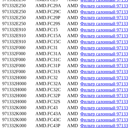
971332E250
AMD.FC29A
AMD
Фильтр салонный 97133
971332E250
AMD.FC29C
AMD
Фильтр салонный 9713
971332E250
AMD.FC29P
AMD
Фильтр салонный 97133
971332E250
AMD.FC29S
AMD
Фильтр салонный 97133
971332E910
AMD.FC15
AMD
Фильтр салонный 9713
971332E910
AMD.FC15A
AMD
Фильтр салонный 97133
971332E910
AMD.FC15C
AMD
Фильтр салонный 9713
971332F000
AMD.FC31
AMD
Фильтр салонный 971
971332F000
AMD.FC31A
AMD
Фильтр салонный 97133
971332F000
AMD.FC31C
AMD
Фильтр салонный 9713
971332F000
AMD.FC31P
AMD
Фильтр салонный 97133
971332F000
AMD.FC31S
AMD
Фильтр салонный 97133
971332H000
AMD.FC32
AMD
Фильтр салонный 971
971332H000
AMD.FC32A
AMD
Фильтр салонный 97133
971332H000
AMD.FC32C
AMD
Фильтр салонный 971
971332H000
AMD.FC32P
AMD
Фильтр салонный 97133
971332H000
AMD.FC32S
AMD
Фильтр салонный 9713
971332K000
AMD.FC43
AMD
Фильтр салонный 971
971332K000
AMD.FC43A
AMD
Фильтр салонный 97133
971332K000
AMD.FC43C
AMD
Фильтр салонный 971
971332K000
AMD.FC43P
AMD
Фильтр салонный 97133