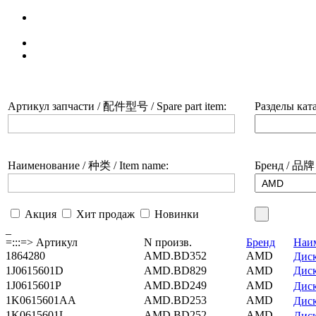
Поиск по каталогу
Catalogue search
Каталог щёток стеклоочистителя
Скачать каталог, сертификат
Download catalogue
Артикул запчасти / 配件型号 / Spare part item:
Разделы ката
Наименование / 种类 / Item name:
Бренд / 品牌 
Акция
Хит продаж
Новинки
_
=:::=> Артикул
N произв.
Бренд
Наи
1864280
AMD.BD352
AMD
Дис
1J0615601D
AMD.BD829
AMD
Дис
1J0615601P
AMD.BD249
AMD
Дис
1K0615601AA
AMD.BD253
AMD
Дис
1K0615601L
AMD.BD252
AMD
Дис