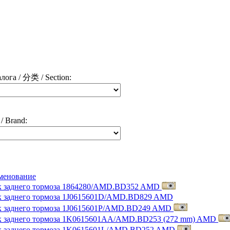
лога / 分类 / Section:
/ Brand:
менование
к заднего тормоза 1864280/AMD.BD352 AMD
к заднего тормоза 1J0615601D/AMD.BD829 AMD
к заднего тормоза 1J0615601P/AMD.BD249 AMD
к заднего тормоза 1K0615601AA/AMD.BD253 (272 mm) AMD
к заднего тормоза 1K0615601L/AMD.BD252 AMD